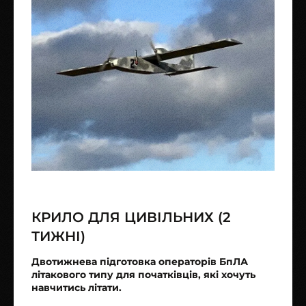
КРИЛО ДЛЯ ЦИВІЛЬНИХ (2
ТИЖНІ)
Двотижнева підготовка операторів БпЛА
літакового типу для початківців, які хочуть
навчитись літати.