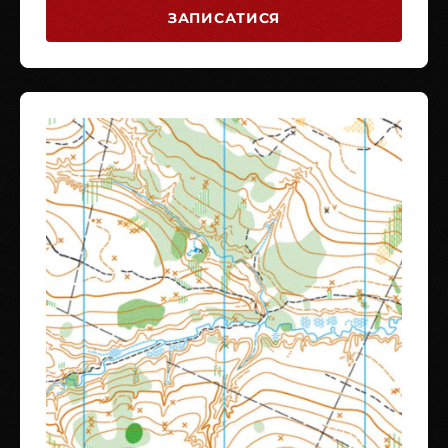
ЗАПИСАТИСЯ