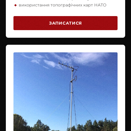
використання топографічних карт НАТО
ЗАПИСАТИСЯ