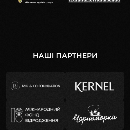
НАШІ ПАРТНЕРИ