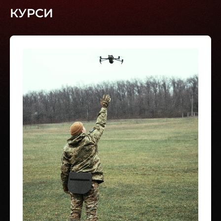
КУРСИ