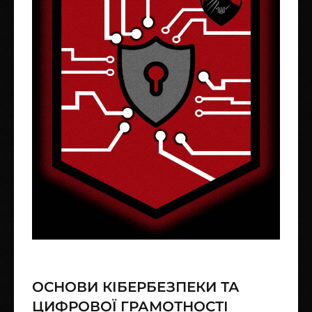
ОСНОВИ КІБЕРБЕЗПЕКИ ТА
ЦИФРОВОЇ ГРАМОТНОСТІ